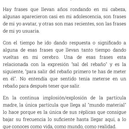
Hay frases que llevan años rondando en mi cabeza,
algunas aparecieron casi en mi adolescencia, son frases
de mi yo avatar, y otras son mas recientes, son las frases
de mi yo usuaria.
Con el tiempo he ido dando respuesta o significado a
alguna de esas frases que llevan tanto tiempo dando
vueltas en mi cerebro. Una de esas frases esta
relacionada con la expresión "sal del rebaño" y es la
siguiente, "para salir del rebaño primero te has de meter
en él". No entendía que sentido tenia meterse en un
rebaño para después tener que salir.
En la continua implosión/explosión de la partícula
madre, la única partícula que llega al "mundo material"
lo hace porque es la única de sus réplicas que consigue
bajar su frecuencia lo suficiente hasta llegar aquí, a lo
que conoces como vida, como mundo, como realidad.