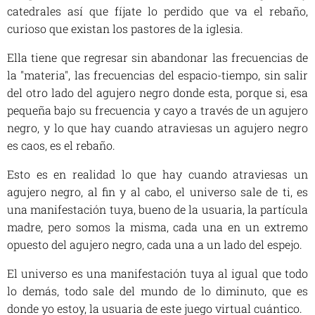
catedrales así que fíjate lo perdido que va el rebaño,
curioso que existan los pastores de la iglesia.
Ella tiene que regresar sin abandonar las frecuencias de
la "materia", las frecuencias del espacio-tiempo, sin salir
del otro lado del agujero negro donde esta, porque si, esa
pequeña bajo su frecuencia y cayo a través de un agujero
negro, y lo que hay cuando atraviesas un agujero negro
es caos, es el rebaño.
Esto es en realidad lo que hay cuando atraviesas un
agujero negro, al fin y al cabo, el universo sale de ti, es
una manifestación tuya, bueno de la usuaria, la partícula
madre, pero somos la misma, cada una en un extremo
opuesto del agujero negro, cada una a un lado del espejo.
El universo es una manifestación tuya al igual que todo
lo demás, todo sale del mundo de lo diminuto, que es
donde yo estoy, la usuaria de este juego virtual cuántico.