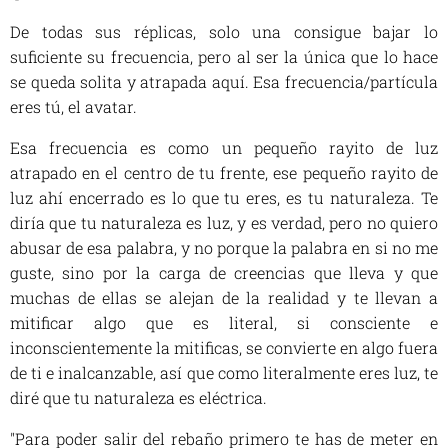
De todas sus réplicas, solo una consigue bajar lo
suficiente su frecuencia, pero al ser la única que lo hace
se queda solita y atrapada aquí. Esa frecuencia/partícula
eres tú, el avatar.
Esa frecuencia es como un pequeño rayito de luz
atrapado en el centro de tu frente, ese pequeño rayito de
luz ahí encerrado es lo que tu eres, es tu naturaleza. Te
diría que tu naturaleza es luz, y es verdad, pero no quiero
abusar de esa palabra, y no porque la palabra en si no me
guste, sino por la carga de creencias que lleva y que
muchas de ellas se alejan de la realidad y te llevan a
mitificar algo que es literal, si consciente e
inconscientemente la mitificas, se convierte en algo fuera
de ti e inalcanzable, así que como literalmente eres luz, te
diré que tu naturaleza es eléctrica.
"Para poder salir del rebaño primero te has de meter en