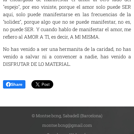
"espejo", por eso viniste, porque el amor solo puede SER
aquí, solo puede manifestarse en las frecuencias de la
"solidez", porque algo que no se puede manifestar, no es,
no puede SER. Y cuando hablo de manifestar el amor, me
refiero al AMOR A TI, es decir, A MI MISMA.
No has venido a ser una hermanita de la caridad, no has
venido a salvar ni a convencer a nadie, has venido a
DISFRUTAR DE LO MATERIAL.
Share
© Montse.bcng, Sabadell (Barcelona)
montse.bcng@gmail.com