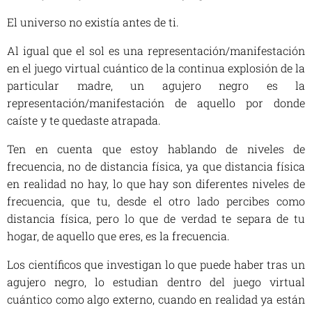
El universo no existía antes de ti.
Al igual que el sol es una representación/manifestación
en el juego virtual cuántico de la continua explosión de la
particular madre, un agujero negro es la
representación/manifestación de aquello por donde
caíste y te quedaste atrapada.
Ten en cuenta que estoy hablando de niveles de
frecuencia, no de distancia física, ya que distancia física
en realidad no hay, lo que hay son diferentes niveles de
frecuencia, que tu, desde el otro lado percibes como
distancia física, pero lo que de verdad te separa de tu
hogar, de aquello que eres, es la frecuencia.
Los científicos que investigan lo que puede haber tras un
agujero negro, lo estudian dentro del juego virtual
cuántico como algo externo, cuando en realidad ya están