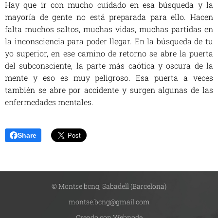
Hay que ir con mucho cuidado en esa búsqueda y la
mayoría de gente no está preparada para ello. Hacen
falta muchos saltos, muchas vidas, muchas partidas en
la inconsciencia para poder llegar. En la búsqueda de tu
yo superior, en ese camino de retorno se abre la puerta
del subconsciente, la parte más caótica y oscura de la
mente y eso es muy peligroso. Esa puerta a veces
también se abre por accidente y surgen algunas de las
enfermedades mentales.
Share
© Montse.bcng, Sabadell (Barcelona)
montse.bcng@gmail.com
Creado con
Webnode