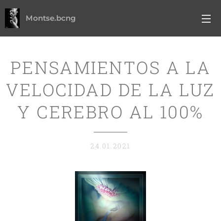
Montse.bcng
PENSAMIENTOS A LA
VELOCIDAD DE LA LUZ
Y CEREBRO AL 100%
24.01.2021