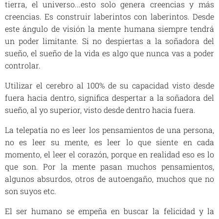
tierra, el universo...esto solo genera creencias y más
creencias. Es construir laberintos con laberintos. Desde
este ángulo de visión la mente humana siempre tendrá
un poder limitante. Si no despiertas a la soñadora del
sueño, el sueño de la vida es algo que nunca vas a poder
controlar.
Utilizar el cerebro al 100% de su capacidad visto desde
fuera hacia dentro, significa despertar a la soñadora del
sueño, al yo superior, visto desde dentro hacia fuera.
La telepatía no es leer los pensamientos de una persona,
no es leer su mente, es leer lo que siente en cada
momento, el leer el corazón, porque en realidad eso es lo
que son. Por la mente pasan muchos pensamientos,
algunos absurdos, otros de autoengaño, muchos que no
son suyos etc.
El ser humano se empeña en buscar la felicidad y la