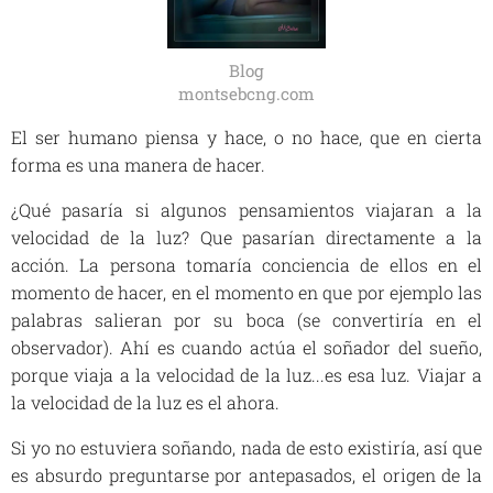
Blog
montsebcng.com
El ser humano piensa y hace, o no hace, que en cierta
forma es una manera de hacer.
¿Qué pasaría si algunos pensamientos viajaran a la
velocidad de la luz? Que pasarían directamente a la
acción. La persona tomaría conciencia de ellos en el
momento de hacer, en el momento en que por ejemplo las
palabras salieran por su boca (se convertiría en el
observador). Ahí es cuando actúa el soñador del sueño,
porque viaja a la velocidad de la luz...es esa luz. Viajar a
la velocidad de la luz es el ahora.
Si yo no estuviera soñando, nada de esto existiría, así que
es absurdo preguntarse por antepasados, el origen de la