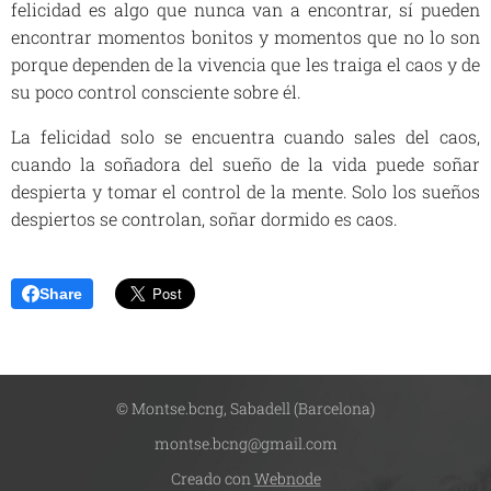
felicidad es algo que nunca van a encontrar, sí pueden
encontrar momentos bonitos y momentos que no lo son
porque dependen de la vivencia que les traiga el caos y de
su poco control consciente sobre él.
La felicidad solo se encuentra cuando sales del caos,
cuando la soñadora del sueño de la vida puede soñar
despierta y tomar el control de la mente. Solo los sueños
despiertos se controlan, soñar dormido es caos.
Share
© Montse.bcng, Sabadell (Barcelona)
montse.bcng@gmail.com
Creado con
Webnode