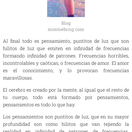
Blog
montsebcng.com
Al final todo es pensamiento, puntitos de luz que son
hilitos de luz que emiten en infinidad de frecuencias
formando infinidad de patrones. Frecuencias horribles,
incontrolables y caóticas, o frecuencias de amor. El amor
es el conocimiento, y lo provocan frecuencias
maravillosas.
El cerebro es creado por la mente, al igual que el resto de
tu cuerpo, todo está formado por pensamientos,
pensamientos es todo lo que hay.
Los pensamientos son puntitos de luz, que en su mayor
profundidad son como hilitos que van tejiendo la
realidad en infinidad de patrones de frecuencias.