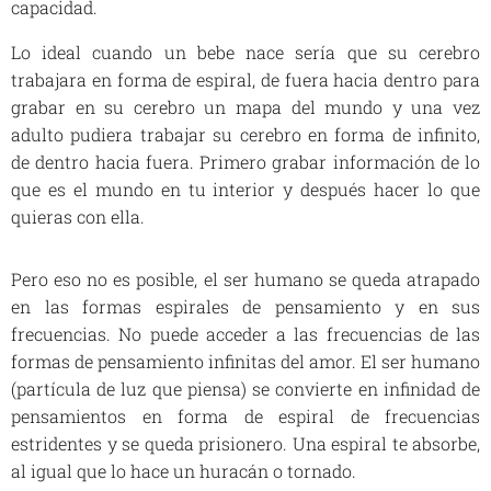
capacidad.
Lo ideal cuando un bebe nace sería que su cerebro
trabajara en forma de espiral, de fuera hacia dentro para
grabar en su cerebro un mapa del mundo y una vez
adulto pudiera trabajar su cerebro en forma de infinito,
de dentro hacia fuera. Primero grabar información de lo
que es el mundo en tu interior y después hacer lo que
quieras con ella.
Pero eso no es posible, el ser humano se queda atrapado
en las formas espirales de pensamiento y en sus
frecuencias. No puede acceder a las frecuencias de las
formas de pensamiento infinitas del amor. El ser humano
(partícula de luz que piensa) se convierte en infinidad de
pensamientos en forma de espiral de frecuencias
estridentes y se queda prisionero. Una espiral te absorbe,
al igual que lo hace un huracán o tornado.