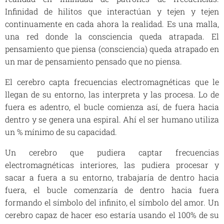
Infinidad de hilitos que interactúan y tejen y tejen
continuamente en cada ahora la realidad. Es una malla,
una red donde la consciencia queda atrapada. El
pensamiento que piensa (consciencia) queda atrapado en
un mar de pensamiento pensado que no piensa.
El cerebro capta frecuencias electromagnéticas que le
llegan de su entorno, las interpreta y las procesa. Lo de
fuera es adentro, el bucle comienza así, de fuera hacia
dentro y se genera una espiral. Ahí el ser humano utiliza
un % mínimo de su capacidad.
Un cerebro que pudiera captar frecuencias
electromagnéticas interiores, las pudiera procesar y
sacar a fuera a su entorno, trabajaría de dentro hacia
fuera, el bucle comenzaría de dentro hacia fuera
formando el símbolo del infinito, el símbolo del amor. Un
cerebro capaz de hacer eso estaría usando el 100% de su