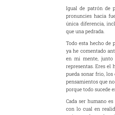
Igual de patrón de p
pronuncies hacia fue
única diferencia, in
que una pedrada.
Todo esta hecho de p
ya he comentado antes
en mi mente, junto 
representas. Eres el
pueda sonar frio, los
pensamientos que no 
porque todo sucede e
Cada ser humano es 
con lo cual en reali