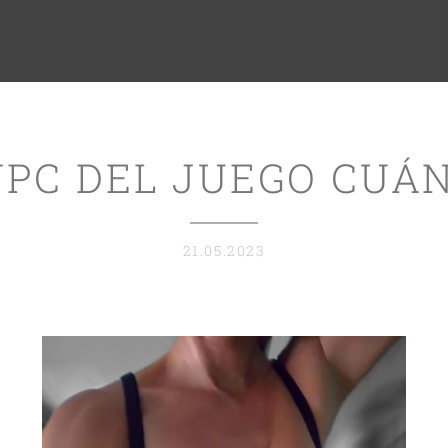
NPC DEL JUEGO CUÁN
21.05.2023