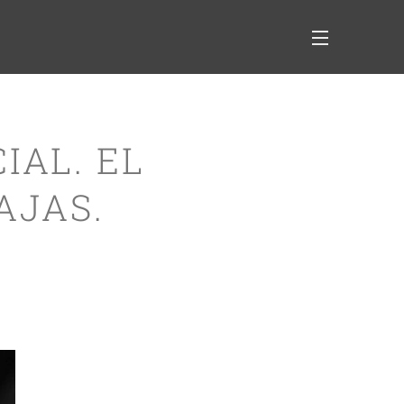
IAL. EL
AJAS.