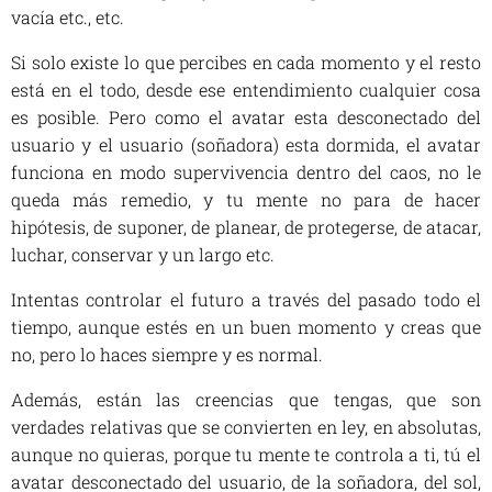
vacía etc., etc.
Si solo existe lo que percibes en cada momento y el resto
está en el todo, desde ese entendimiento cualquier cosa
es posible. Pero como el avatar esta desconectado del
usuario y el usuario (soñadora) esta dormida, el avatar
funciona en modo supervivencia dentro del caos, no le
queda más remedio, y tu mente no para de hacer
hipótesis, de suponer, de planear, de protegerse, de atacar,
luchar, conservar y un largo etc.
Intentas controlar el futuro a través del pasado todo el
tiempo, aunque estés en un buen momento y creas que
no, pero lo haces siempre y es normal.
Además, están las creencias que tengas, que son
verdades relativas que se convierten en ley, en absolutas,
aunque no quieras, porque tu mente te controla a ti, tú el
avatar desconectado del usuario, de la soñadora, del sol,