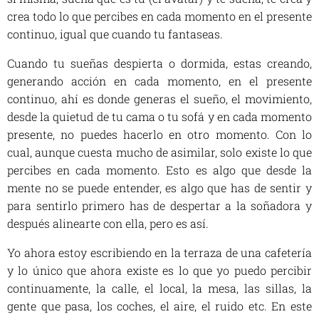
crea todo lo que percibes en cada momento en el presente
continuo, igual que cuando tu fantaseas.
Cuando tu sueñas despierta o dormida, estas creando,
generando acción en cada momento, en el presente
continuo, ahí es donde generas el sueño, el movimiento,
desde la quietud de tu cama o tu sofá y en cada momento
presente, no puedes hacerlo en otro momento. Con lo
cual, aunque cuesta mucho de asimilar, solo existe lo que
percibes en cada momento. Esto es algo que desde la
mente no se puede entender, es algo que has de sentir y
para sentirlo primero has de despertar a la soñadora y
después alinearte con ella, pero es así.
Yo ahora estoy escribiendo en la terraza de una cafetería
y lo único que ahora existe es lo que yo puedo percibir
continuamente, la calle, el local, la mesa, las sillas, la
gente que pasa, los coches, el aire, el ruido etc. En este