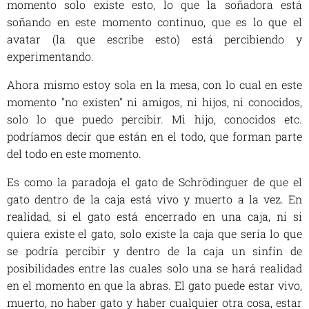
momento solo existe esto, lo que la soñadora está
soñando en este momento continuo, que es lo que el
avatar (la que escribe esto) está percibiendo y
experimentando.
Ahora mismo estoy sola en la mesa, con lo cual en este
momento "no existen" ni amigos, ni hijos, ni conocidos,
solo lo que puedo percibir. Mi hijo, conocidos etc.
podríamos decir que están en el todo, que forman parte
del todo en este momento.
Es como la paradoja el gato de Schrödinguer de que el
gato dentro de la caja está vivo y muerto a la vez. En
realidad, si el gato está encerrado en una caja, ni si
quiera existe el gato, solo existe la caja que sería lo que
se podría percibir y dentro de la caja un sinfín de
posibilidades entre las cuales solo una se hará realidad
en el momento en que la abras. El gato puede estar vivo,
muerto, no haber gato y haber cualquier otra cosa, estar