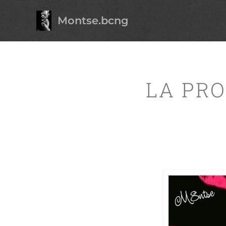
Montse.bcng
LA PRO