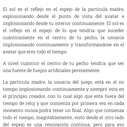
El sol es el reflejo en el espejo de la partícula madre,
explosionando desde el punto de vista del avatar e
implosionando desde tu interior continuamente. El sol es
el reflejo en el espejo de lo que tendría que suceder
cuánticamente en el centro de tu pecho, la usuaria
implosionando continuamente y transformándose en el
avatar que eres todo el tiempo.
A nivel cuántico el centro de tu pecho tendría que ser
una fuente de fuegos artificiales perenemente.
La partícula madre, la usuaria del juego, está en el no
tiempo implosionando continuamente y siempre esta en
el principio creador, con lo cual algo que esta fuera del
tiempo de reloj y que comienza por primera vez en cada
momento nunca podrá tener un final. Algo que comienza
todo el tiempo, inagotablemente, visto desde el otro lado
del espejo es una renovación continua, pero para eso