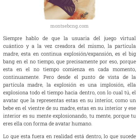
montsebcng.com
Siempre hablo de que la usuaria del juego virtual
cuántico y a la vez creadora del mismo, la partícula
madre, esta en continua explosión/expansión, es el big
bang en el no tiempo, que precisamente por eso, porque
esta en el no tiempo comienza en cada momento,
continuamente. Pero desde el punto de vista de la
partícula madre, la explosión es una implosión, ella
explosiona todo el tiempo hacia dentro, con lo cual tú, el
avatar que la representas estas en su interior, como un
bebe en el vientre de su madre, estas en su interior y ese
interior es su mente explosionando, tu mente, porque tu
eres ella con forma de avatar humano.
Lo que esta fuera en realidad está dentro, lo que sucede