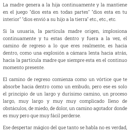
La madre genera a la hija continuamente y la mantiene
en el juego "dios esta en todas partes" "dios esta en tu
interior" "dios envió a su hijo a la tierra" etc., etc., etc.
Si la usuaria, la partícula madre origen, implosiona
continuamente y tu estas dentro y fuera a la vez, el
camino de regreso a lo que eres realmente, es hacia
dentro, como una explosión a cámara lenta hacia atrás,
hacia la partícula madre que siempre esta en el continuo
momento presente.
El camino de regreso comienza como un vórtice que te
absorbe hacia dentro como un embudo, pero ese es solo
el principio de un largo y durísimo camino, un proceso
largo, muy largo y muy muy complicado lleno de
obstáculos, de miedo, de dolor, un camino agotador donde
es muy pero que muy fácil perderse.
Ese despertar mágico del que tanto se habla no es verdad,