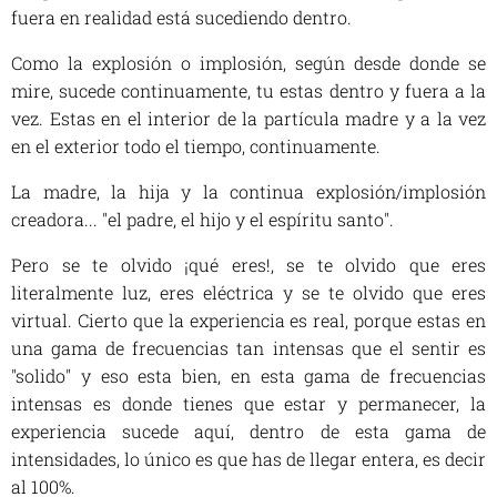
fuera en realidad está sucediendo dentro.
Como la explosión o implosión, según desde donde se
mire, sucede continuamente, tu estas dentro y fuera a la
vez. Estas en el interior de la partícula madre y a la vez
en el exterior todo el tiempo, continuamente.
La madre, la hija y la continua explosión/implosión
creadora... "el padre, el hijo y el espíritu santo".
Pero se te olvido ¡qué eres!, se te olvido que eres
literalmente luz, eres eléctrica y se te olvido que eres
virtual. Cierto que la experiencia es real, porque estas en
una gama de frecuencias tan intensas que el sentir es
"solido" y eso esta bien, en esta gama de frecuencias
intensas es donde tienes que estar y permanecer, la
experiencia sucede aquí, dentro de esta gama de
intensidades, lo único es que has de llegar entera, es decir
al 100%.