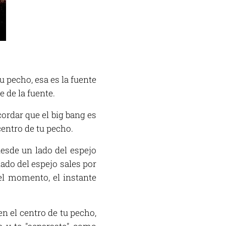
u pecho, esa es la fuente
 de la fuente.
ordar que el big bang es
entro de tu pecho.
esde un lado del espejo
lado del espejo sales por
el momento, el instante
en el centro de tu pecho,