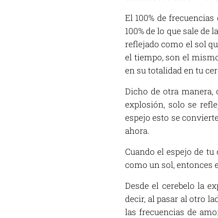
El 100% de frecuencias 
100% de lo que sale de 
reflejado como el sol qu
el tiempo, son el mismo
en su totalidad en tu cer
Dicho de otra manera, 
explosión, solo se refl
espejo esto se convierte
ahora.
Cuando el espejo de tu c
como un sol, entonces es
Desde el cerebelo la e
decir, al pasar al otro 
las frecuencias de amo