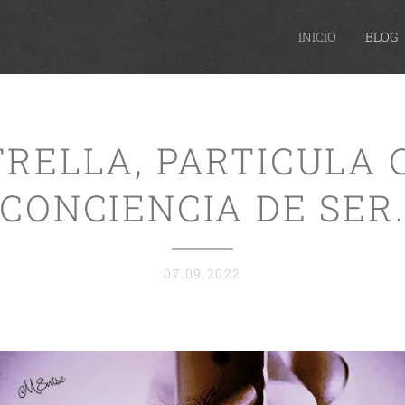
INICIO
BLOG
TRELLA, PARTICULA 
CONCIENCIA DE SER
07.09.2022