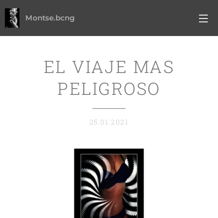
Montse.bcng
EL VIAJE MAS
PELIGROSO
25.01.2021