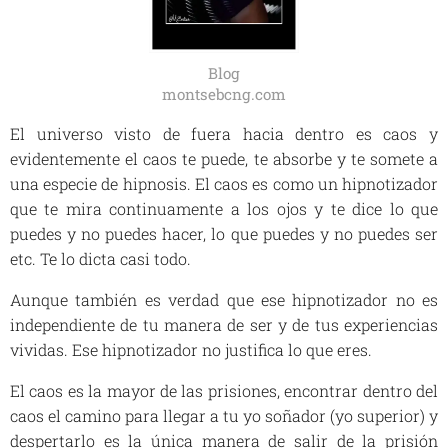
Blog
montsebcng.com
El universo visto de fuera hacia dentro es caos y
evidentemente el caos te puede, te absorbe y te somete a
una especie de hipnosis. El caos es como un hipnotizador
que te mira continuamente a los ojos y te dice lo que
puedes y no puedes hacer, lo que puedes y no puedes ser
etc. Te lo dicta casi todo.
Aunque también es verdad que ese hipnotizador no es
independiente de tu manera de ser y de tus experiencias
vividas. Ese hipnotizador no justifica lo que eres.
El caos es la mayor de las prisiones, encontrar dentro del
caos el camino para llegar a tu yo soñador (yo superior) y
despertarlo es la única manera de salir de la prisión