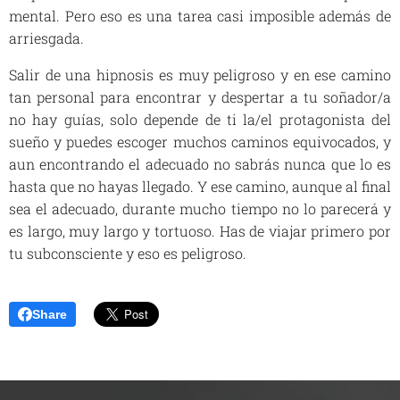
mental. Pero eso es una tarea casi imposible además de
arriesgada.
Salir de una hipnosis es muy peligroso y en ese camino
tan personal para encontrar y despertar a tu soñador/a
no hay guías, solo depende de ti la/el protagonista del
sueño y puedes escoger muchos caminos equivocados, y
aun encontrando el adecuado no sabrás nunca que lo es
hasta que no hayas llegado. Y ese camino, aunque al final
sea el adecuado, durante mucho tiempo no lo parecerá y
es largo, muy largo y tortuoso. Has de viajar primero por
tu subconsciente y eso es peligroso.
Share