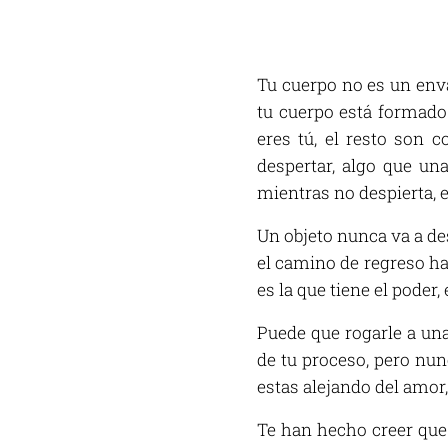
Tu cuerpo no es un envas
tu cuerpo está formado 
eres tú, el resto son 
despertar, algo que un
mientras no despierta, e
Un objeto nunca va a des
el camino de regreso hac
es la que tiene el poder,
Puede que rogarle a una
de tu proceso, pero nun
estas alejando del amor,
Te han hecho creer que 