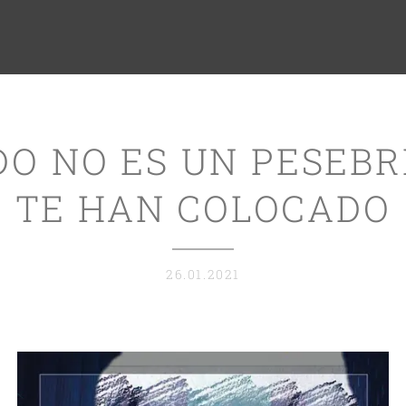
O NO ES UN PESEB
TE HAN COLOCADO
26.01.2021