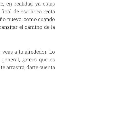
e, en realidad ya estas
final de esa línea recta
sueño nuevo, como cuando
ransitar el camino de la
e veas a tu alrededor. Lo
general, ¿crees que es
 te arrastra, darte cuenta