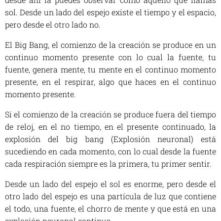
sol. Desde un lado del espejo existe el tiempo y el espacio,
pero desde el otro lado no.
El Big Bang, el comienzo de la creación se produce en un
continuo momento presente con lo cual la fuente, tu
fuente, genera mente, tu mente en el continuo momento
presente, en el respirar, algo que haces en el continuo
momento presente.
Si el comienzo de la creación se produce fuera del tiempo
de reloj, en el no tiempo, en el presente continuado, la
explosión del big bang (Explosión neuronal) está
sucediendo en cada momento, con lo cual desde la fuente
cada respiración siempre es la primera, tu primer sentir.
Desde un lado del espejo el sol es enorme, pero desde el
otro lado del espejo es una partícula de luz que contiene
el todo, una fuente, el chorro de mente y que está en una
explosión neuronal continua.