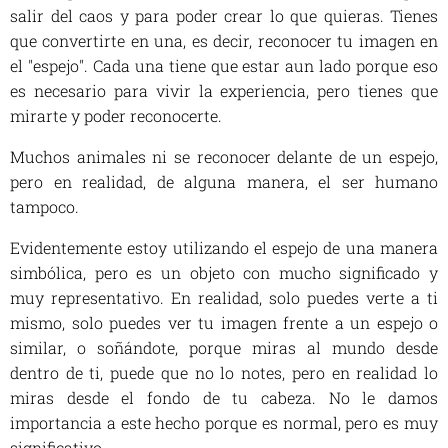
salir del caos y para poder crear lo que quieras. Tienes
que convertirte en una, es decir, reconocer tu imagen en
el "espejo". Cada una tiene que estar aun lado porque eso
es necesario para vivir la experiencia, pero tienes que
mirarte y poder reconocerte.
Muchos animales ni se reconocer delante de un espejo,
pero en realidad, de alguna manera, el ser humano
tampoco.
Evidentemente estoy utilizando el espejo de una manera
simbólica, pero es un objeto con mucho significado y
muy representativo. En realidad, solo puedes verte a ti
mismo, solo puedes ver tu imagen frente a un espejo o
similar, o soñándote, porque miras al mundo desde
dentro de ti, puede que no lo notes, pero en realidad lo
miras desde el fondo de tu cabeza. No le damos
importancia a este hecho porque es normal, pero es muy
significativo.