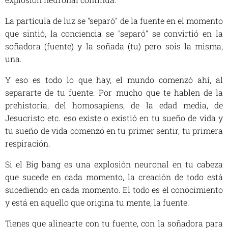
La partícula de luz se "separó" de la fuente en el momento
que sintió, la conciencia se "separó" se convirtió en la
soñadora (fuente) y la soñada (tu) pero sois la misma,
una.
Y eso es todo lo que hay, el mundo comenzó ahí, al
separarte de tu fuente. Por mucho que te hablen de la
prehistoria, del homosapiens, de la edad media, de
Jesucristo etc. eso existe o existió en tu sueño de vida y
tu sueño de vida comenzó en tu primer sentir, tu primera
respiración.
Si el Big bang es una explosión neuronal en tu cabeza
que sucede en cada momento, la creación de todo está
sucediendo en cada momento. El todo es el conocimiento
y está en aquello que origina tu mente, la fuente.
Tienes que alinearte con tu fuente, con la soñadora para