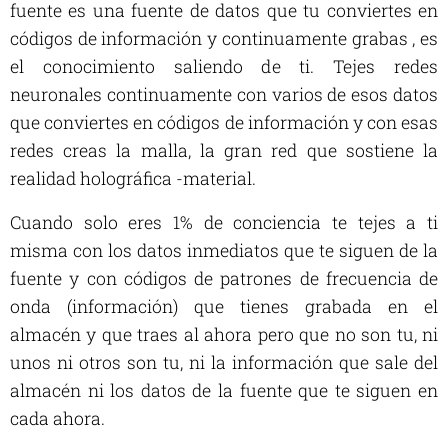
fuente es una fuente de datos que tu conviertes en
códigos de información y continuamente grabas , es
el conocimiento saliendo de ti. Tejes redes
neuronales continuamente con varios de esos datos
que conviertes en códigos de información y con esas
redes creas la malla, la gran red que sostiene la
realidad holográfica -material.
Cuando solo eres 1% de conciencia te tejes a ti
misma con los datos inmediatos que te siguen de la
fuente y con códigos de patrones de frecuencia de
onda (información) que tienes grabada en el
almacén y que traes al ahora pero que no son tu, ni
unos ni otros son tu, ni la información que sale del
almacén ni los datos de la fuente que te siguen en
cada ahora.