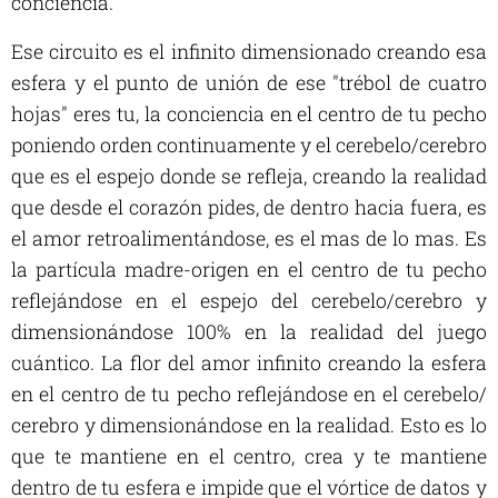
conciencia.
Ese circuito es el infinito dimensionado creando esa
esfera y el punto de unión de ese "trébol de cuatro
hojas" eres tu, la conciencia en el centro de tu pecho
poniendo orden continuamente y el cerebelo/cerebro
que es el espejo donde se refleja, creando la realidad
que desde el corazón pides, de dentro hacia fuera, es
el amor retroalimentándose, es el mas de lo mas. Es
la partícula madre-origen en el centro de tu pecho
reflejándose en el espejo del cerebelo/cerebro y
dimensionándose 100% en la realidad del juego
cuántico. La flor del amor infinito creando la esfera
en el centro de tu pecho reflejándose en el cerebelo/
cerebro y dimensionándose en la realidad. Esto es lo
que te mantiene en el centro, crea y te mantiene
dentro de tu esfera e impide que el vórtice de datos y