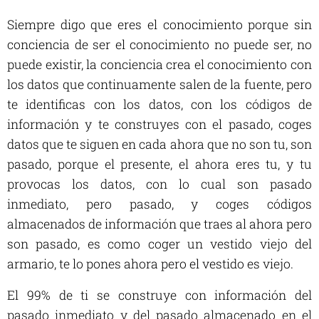
Siempre digo que eres el conocimiento porque sin
conciencia de ser el conocimiento no puede ser, no
puede existir, la conciencia crea el conocimiento con
los datos que continuamente salen de la fuente, pero
te identificas con los datos, con los códigos de
información y te construyes con el pasado, coges
datos que te siguen en cada ahora que no son tu, son
pasado, porque el presente, el ahora eres tu, y tu
provocas los datos, con lo cual son pasado
inmediato, pero pasado, y coges códigos
almacenados de información que traes al ahora pero
son pasado, es como coger un vestido viejo del
armario, te lo pones ahora pero el vestido es viejo.
El 99% de ti se construye con información del
pasado inmediato y del pasado almacenado en el