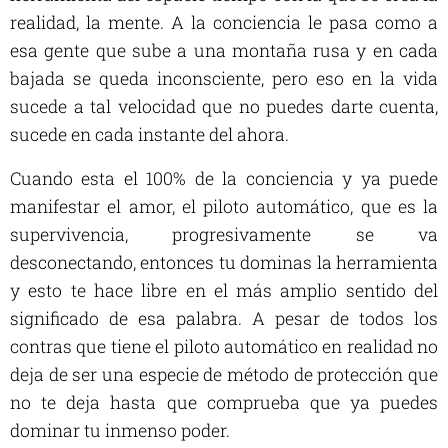
realidad, la mente. A la conciencia le pasa como a
esa gente que sube a una montaña rusa y en cada
bajada se queda inconsciente, pero eso en la vida
sucede a tal velocidad que no puedes darte cuenta,
sucede en cada instante del ahora.
Cuando esta el 100% de la conciencia y ya puede
manifestar el amor, el piloto automático, que es la
supervivencia, progresivamente se va
desconectando, entonces tu dominas la herramienta
y esto te hace libre en el más amplio sentido del
significado de esa palabra. A pesar de todos los
contras que tiene el piloto automático en realidad no
deja de ser una especie de método de protección que
no te deja hasta que comprueba que ya puedes
dominar tu inmenso poder.