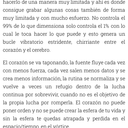
hacerlo de una manera muy limitada y ahí es donde
consigue grabar algunas cosas también de forma
muy limitada y con mucho esfuerzo. No controla el
99% de lo que dimensiona solo controla el 1% con lo
cual le toca hacer lo que puede y esto genera un
bucle vibratorio estridente, chirriante entre el
corazón y el cerebro.
El corazón se va taponando, la fuente fluye cada vez
con menos fuerza, cada vez salen menos datos y se
crea menos información, la rutina se normaliza y se
vuelve a veces un refugio dentro de la lucha
continua por sobrevivir, cuando no es el objetivo de
la propia lucha por romperla. El corazón no puede
poner orden y no se puede crear la esfera de tu vida y
sin la esfera te quedas atrapada y perdida en el
espacio/tiempo, en el vórtice.