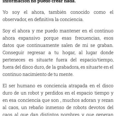
información no puedo crear nada
.
Yo soy el ahora, también conocido como el
observador, en definitiva la conciencia.
Soy el ahora y me puedo mantener en el continuo
ahora expansivo porque esas frecuencias, esos
datos que continuamente salen de mi se graban.
Conseguir regresar a tu hogar, al lugar donde
perteneces es situarte fuera del espacio/tiempo,
fuera del disco duro, de la grabadora, es situarte en el
continuo nacimiento de tu mente.
El ser humano es conciencia atrapada en el disco
duro de un robot y perdidos en el espacio tiempo y
en esa conciencia que son , muchos adoran y rezan
al caos, un rebaño inmenso de robots devotos del
caos al que dan distintos nombres y que generan