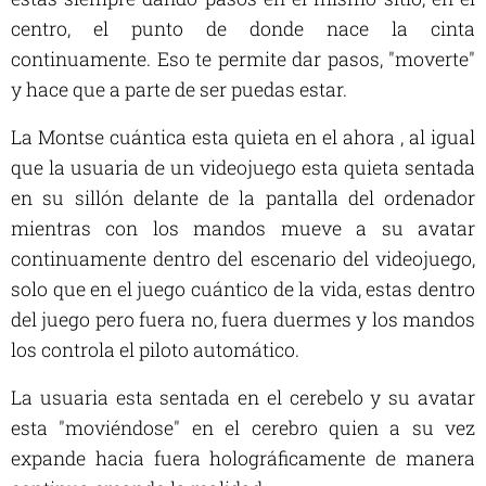
centro, el punto de donde nace la cinta
continuamente. Eso te permite dar pasos, "moverte"
y hace que a parte de ser puedas estar.
La Montse cuántica esta quieta en el ahora , al igual
que la usuaria de un videojuego esta quieta sentada
en su sillón delante de la pantalla del ordenador
mientras con los mandos mueve a su avatar
continuamente dentro del escenario del videojuego,
solo que en el juego cuántico de la vida, estas dentro
del juego pero fuera no, fuera duermes y los mandos
los controla el piloto automático.
La usuaria esta sentada en el cerebelo y su avatar
esta "moviéndose" en el cerebro quien a su vez
expande hacia fuera holográficamente de manera