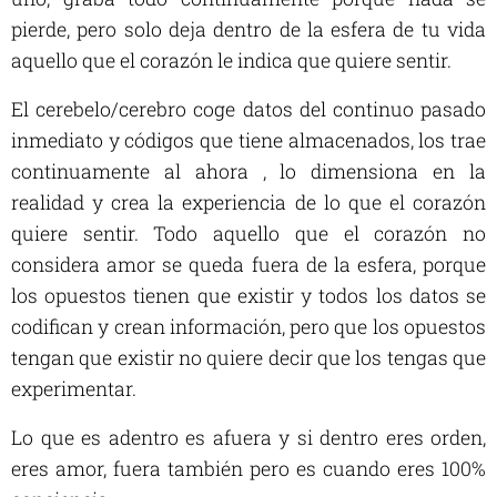
pierde, pero solo deja dentro de la esfera de tu vida
aquello que el corazón le indica que quiere sentir.
El cerebelo/cerebro coge datos del continuo pasado
inmediato y códigos que tiene almacenados, los trae
continuamente al ahora , lo dimensiona en la
realidad y crea la experiencia de lo que el corazón
quiere sentir. Todo aquello que el corazón no
considera amor se queda fuera de la esfera, porque
los opuestos tienen que existir y todos los datos se
codifican y crean información, pero que los opuestos
tengan que existir no quiere decir que los tengas que
experimentar.
Lo que es adentro es afuera y si dentro eres orden,
eres amor, fuera también pero es cuando eres 100%