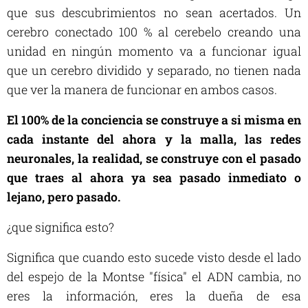
que sus descubrimientos no sean acertados. Un
cerebro conectado 100 % al cerebelo creando una
unidad en ningún momento va a funcionar igual
que un cerebro dividido y separado, no tienen nada
que ver la manera de funcionar en ambos casos.
El 100% de la conciencia se construye a si misma en
cada instante del ahora y la malla, las redes
neuronales, la realidad, se construye con el pasado
que traes al ahora ya sea pasado inmediato o
lejano, pero pasado.
¿que significa esto?
Significa que cuando esto sucede visto desde el lado
del espejo de la Montse "física" el ADN cambia, no
eres la información, eres la dueña de esa