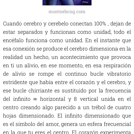
montsebcng.com
Cuando cerebro y cerebelo conectan 100% , dejan de
estar separados y funcionan como unidad, todo el
encéfalo funciona como unidad. En el instante que
esa conexión se produce el cerebro dimensiona en la
realidad un hecho, un acontecimiento que provoca
en ti un alivio, en ese momento, en esa respiración
de alivio se rompe el continuo bucle vibratorio
estridente que había entre el corazón y el cerebro, y
ese bucle chirriante es sustituido por la frecuencia
del infinito ∞ horizontal y 8 vertical unida en el
centro creando algo parecido a un trébol de cuatro
hojas dimensionado. El infinito dimensionado que
es el símbolo del amor, genera un esfera frecuencial
en la que tu eres el centro. El corazón experimenta