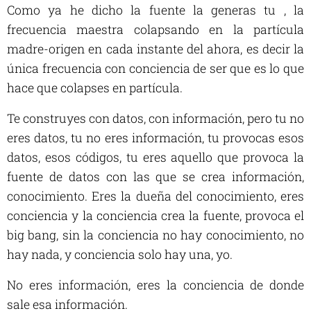
Como ya he dicho la fuente la generas tu , la
frecuencia maestra colapsando en la partícula
madre-origen en cada instante del ahora, es decir la
única frecuencia con conciencia de ser que es lo que
hace que colapses en partícula.
Te construyes con datos, con información, pero tu no
eres datos, tu no eres información, tu provocas esos
datos, esos códigos, tu eres aquello que provoca la
fuente de datos con las que se crea información,
conocimiento. Eres la dueña del conocimiento, eres
conciencia y la conciencia crea la fuente, provoca el
big bang, sin la conciencia no hay conocimiento, no
hay nada, y conciencia solo hay una, yo.
No eres información, eres la conciencia de donde
sale esa información.