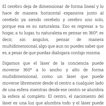
El cerebro deja de dimensionar de forma lineal y lo
hace de manera horizontal expansiva junto al
cerebelo ya siendo cerebelo y cerebro uno solo,
porque esa es su naturaleza. Eso es regresar a tu
hogar, a tu lugar, tu naturaleza es pensar en 360º, es
decir, sin ángulos, pensar de manera
multidimensional, algo que aun no puedes saber que
es, a pesar de que puedas dialogara contigo misma.
Digamos que el láser de la conciencia puede
moverse 360º a lo ancho y alto de forma
multidimensional, como un láser que puede
moverse libremente desde el centro a cualquier lado
de una esfera mientras desde ese centro se alumbra
la esfera al completo. El centro, el nacimiento del
láser es una luz que alumbra todo y el láser puede