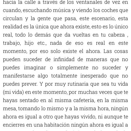
hacia la calle a través de los ventanales de vez en
cuando, escuchando música y viendo los coches que
circulan y la gente que pasa, este escenario, esta
realidad es la única que ahora existe, esto es lo único
real, todo lo demás que da vueltas en tu cabeza ,
trabajo, hijo etc., nada de eso es real en este
momento, por eso solo existe el ahora. Las cosas
pueden suceder de infinidad de maneras que no
puedes imaginar o simplemente no suceder y
manifestarse algo totalmente inesperado que no
puedes prever. Y por muy rutinaria que sea tu vida
(mi vida) en este momento, por muchas veces que te
hayas sentado en al misma cafetería, en la misma
mesa, tomando lo mismo y a la misma hora, ningún
ahora es igual a otro que hayas vivido, ni aunque te
encierres en una habitación ningún ahora es igual a