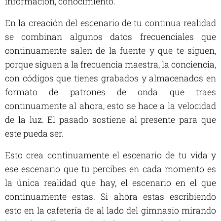
información, conocimiento.
En la creación del escenario de tu continua realidad
se combinan algunos datos frecuenciales que
continuamente salen de la fuente y que te siguen,
porque siguen a la frecuencia maestra, la conciencia,
con códigos que tienes grabados y almacenados en
formato de patrones de onda que traes
continuamente al ahora, esto se hace a la velocidad
de la luz. El pasado sostiene al presente para que
este pueda ser.
Esto crea continuamente el escenario de tu vida y
ese escenario que tu percibes en cada momento es
la única realidad que hay, el escenario en el que
continuamente estas. Si ahora estas escribiendo
esto en la cafetería de al lado del gimnasio mirando