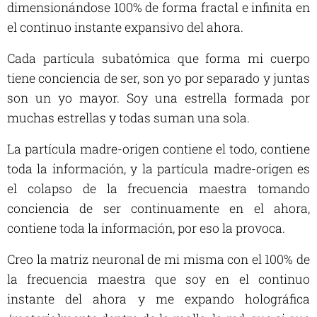
dimensionándose 100% de forma fractal e infinita en
el continuo instante expansivo del ahora.
Cada partícula subatómica que forma mi cuerpo
tiene conciencia de ser, son yo por separado y juntas
son un yo mayor. Soy una estrella formada por
muchas estrellas y todas suman una sola.
La partícula madre-origen contiene el todo, contiene
toda la información, y la partícula madre-origen es
el colapso de la frecuencia maestra tomando
conciencia de ser continuamente en el ahora,
contiene toda la información, por eso la provoca.
Creo la matriz neuronal de mi misma con el 100% de
la frecuencia maestra que soy en el continuo
instante del ahora y me expando holográfica