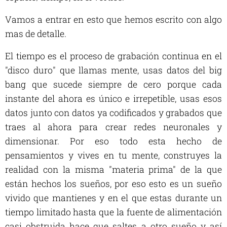
Vamos a entrar en esto que hemos escrito con algo
mas de detalle.
El tiempo es el proceso de grabación continua en el
"disco duro" que llamas mente, usas datos del big
bang que sucede siempre de cero porque cada
instante del ahora es único e irrepetible, usas esos
datos junto con datos ya codificados y grabados que
traes al ahora para crear redes neuronales y
dimensionar. Por eso todo esta hecho de
pensamientos y vives en tu mente, construyes la
realidad con la misma "materia prima" de la que
están hechos los sueños, por eso esto es un sueño
vivido que mantienes y en el que estas durante un
tiempo limitado hasta que la fuente de alimentación
casi obstruida hace que saltes a otro sueño y así