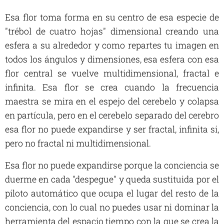
Esa flor toma forma en su centro de esa especie de
"trébol de cuatro hojas" dimensional creando una
esfera a su alrededor y como repartes tu imagen en
todos los ángulos y dimensiones, esa esfera con esa
flor central se vuelve multidimensional, fractal e
infinita. Esa flor se crea cuando la frecuencia
maestra se mira en el espejo del cerebelo y colapsa
en partícula, pero en el cerebelo separado del cerebro
esa flor no puede expandirse y ser fractal, infinita si,
pero no fractal ni multidimensional.
Esa flor no puede expandirse porque la conciencia se
duerme en cada "despegue" y queda sustituida por el
piloto automático que ocupa el lugar del resto de la
conciencia, con lo cual no puedes usar ni dominar la
herramienta del espacio tiempo con la que se crea la