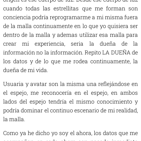
cuando todas las estrellitas que me forman son
conciencia podría reprogramarme a mi misma fuera
de la malla continuamente en lo que yo quisiera ser
dentro de la malla y ademas utilizar esa malla para
crear mi experiencia, seria la dueña de la
información no la información. Repito LA DUEÑA de
los datos y de lo que me rodea continuamente, la
dueña de mi vida.
Usuaria y avatar son la misma una reflejándose en
el espejo, me reconocería en el espejo, en ambos
lados del espejo tendría el mismo conocimiento y
podría dominar el continuo escenario de mi realidad,
la malla.
Como ya he dicho yo soy el ahora, los datos que me