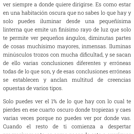
ver siempre a donde quiere dirigirse. Es como estar
en una habitación oscura que no sabes lo que hay y
solo puedes iluminar desde una pequeñísima
linterna que emite un finísimo rayo de luz que solo
te permite ver pequeños ángulos, diminutas partes
de cosas muchísimo mayores, inmensas. Iluminas
minúsculos trozos con mucha dificultad, y se sacan
de ello varias conclusiones diferentes y erróneas
todas de lo que son, y de esas conclusiones erróneas
se establecen y anclan multitud de creencias
opuestas de varios tipos.
Solo puedes ver el 1% de lo que hay con lo cual te
pierdes en ese cuarto oscuro donde tropiezas y caes
varias veces porque no puedes ver por donde vas.
Cuando el resto de ti comienza a despertar