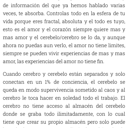
de información del que ya hemos hablado varias
veces, te absorba. Controlas todo en la esfera de tu
vida porque eres fractal, absoluta y el todo es tuyo,
esto es el amor y el corazón siempre quiere mas y
mas amor y el cerebelo/cerebro se lo da, y aunque
ahora no puedas aun verlo, el amor no tiene limites,
siempre se pueden vivir experiencias de mas y mas
amor, las experiencias del amor no tiene fin.
Cuando cerebro y cerebelo están separados y solo
conectan en un 1% de conciencia, el cerebelo se
queda en modo supervivencia sometido al caos y al
cerebro le toca hacer en soledad todo el trabajo. El
cerebro no tiene acceso al almacén del cerebelo
donde se graba todo ilimitadamente, con lo cual
tiene que crear su propio almacén pero solo puede