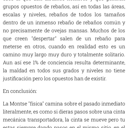
grupos opuestos de rebaños, así en todas las áreas,
escalas y niveles, rebaños de todos los tamaños
dentro de un inmenso rebaño de rebaños común y
no precisamente de ovejas mansas. Muchos de los
que creen "despertar" salen de un rebaño para
meterse en otros, cuando en realidad esto es un
camino muy largo muy duro y totalmente solitario.
Aun así ese 1% de conciencia resulta determinante,
la maldad en todos sus grados y niveles no tiene
justificación pero los opuestos han de existir.
En conclusión:
La Montse "física" camina sobre el pasado inmediato
literalmente, es como si dieras pasos sobre una cinta
mecánica transportadora, la cinta se mueve pero tu
estas siempre dando pasos en el mismo sitio, en el