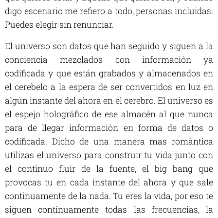
digo escenario me refiero a todo, personas incluidas.
Puedes elegir sin renunciar.
El universo son datos que han seguido y siguen a la
conciencia mezclados con información ya
codificada y que están grabados y almacenados en
el cerebelo a la espera de ser convertidos en luz en
algún instante del ahora en el cerebro. El universo es
el espejo holográfico de ese almacén al que nunca
para de llegar información en forma de datos o
codificada. Dicho de una manera mas romántica
utilizas el universo para construir tu vida junto con
el continuo fluir de la fuente, el big bang que
provocas tu en cada instante del ahora y que sale
continuamente de la nada. Tu eres la vida, por eso te
siguen continuamente todas las frecuencias, la