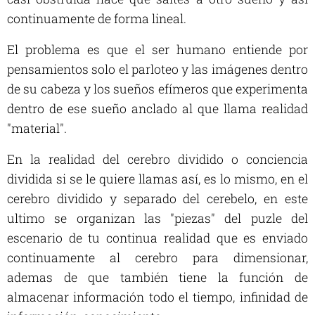
continuamente de forma lineal.
El problema es que el ser humano entiende por
pensamientos solo el parloteo y las imágenes dentro
de su cabeza y los sueños efímeros que experimenta
dentro de ese sueño anclado al que llama realidad
"material".
En la realidad del cerebro dividido o conciencia
dividida si se le quiere llamas así, es lo mismo, en el
cerebro dividido y separado del cerebelo, en este
ultimo se organizan las "piezas" del puzle del
escenario de tu continua realidad que es enviado
continuamente al cerebro para dimensionar,
ademas de que también tiene la función de
almacenar información todo el tiempo, infinidad de