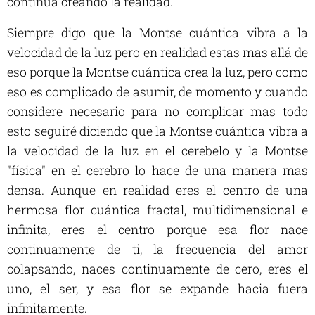
continua creando la realidad.
Siempre digo que la Montse cuántica vibra a la
velocidad de la luz pero en realidad estas mas allá de
eso porque la Montse cuántica crea la luz, pero como
eso es complicado de asumir, de momento y cuando
considere necesario para no complicar mas todo
esto seguiré diciendo que la Montse cuántica vibra a
la velocidad de la luz en el cerebelo y la Montse
"física" en el cerebro lo hace de una manera mas
densa. Aunque en realidad eres el centro de una
hermosa flor cuántica fractal, multidimensional e
infinita, eres el centro porque esa flor nace
continuamente de ti, la frecuencia del amor
colapsando, naces continuamente de cero, eres el
uno, el ser, y esa flor se expande hacia fuera
infinitamente.