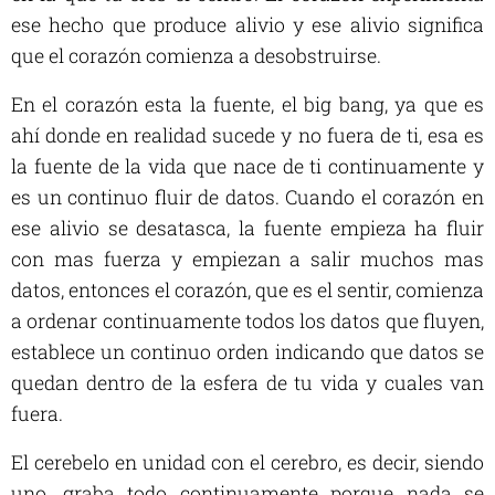
ese hecho que produce alivio y ese alivio significa
que el corazón comienza a desobstruirse.
En el corazón esta la fuente, el big bang, ya que es
ahí donde en realidad sucede y no fuera de ti, esa es
la fuente de la vida que nace de ti continuamente y
es un continuo fluir de datos. Cuando el corazón en
ese alivio se desatasca, la fuente empieza ha fluir
con mas fuerza y empiezan a salir muchos mas
datos, entonces el corazón, que es el sentir, comienza
a ordenar continuamente todos los datos que fluyen,
establece un continuo orden indicando que datos se
quedan dentro de la esfera de tu vida y cuales van
fuera.
El cerebelo en unidad con el cerebro, es decir, siendo
uno, graba todo continuamente porque nada se