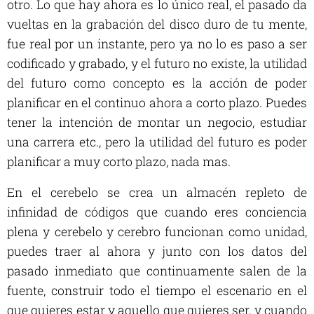
otro. Lo que hay ahora es lo único real, el pasado da
vueltas en la grabación del disco duro de tu mente,
fue real por un instante, pero ya no lo es paso a ser
codificado y grabado, y el futuro no existe, la utilidad
del futuro como concepto es la acción de poder
planificar en el continuo ahora a corto plazo. Puedes
tener la intención de montar un negocio, estudiar
una carrera etc., pero la utilidad del futuro es poder
planificar a muy corto plazo, nada mas.
En el cerebelo se crea un almacén repleto de
infinidad de códigos que cuando eres conciencia
plena y cerebelo y cerebro funcionan como unidad,
puedes traer al ahora y junto con los datos del
pasado inmediato que continuamente salen de la
fuente, construir todo el tiempo el escenario en el
que quieres estar y aquello que quieres ser, y cuando