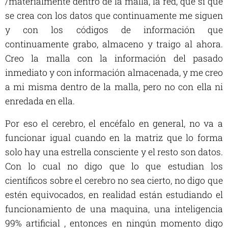
/materialmente dentro de la malla, la red, que si que
se crea con los datos que continuamente me siguen
y con los códigos de información que
continuamente grabo, almaceno y traigo al ahora.
Creo la malla con la información del pasado
inmediato y con información almacenada, y me creo
a mi misma dentro de la malla, pero no con ella ni
enredada en ella.
Por eso el cerebro, el encéfalo en general, no va a
funcionar igual cuando en la matriz que lo forma
solo hay una estrella consciente y el resto son datos.
Con lo cual no digo que lo que estudian los
científicos sobre el cerebro no sea cierto, no digo que
estén equivocados, en realidad están estudiando el
funcionamiento de una maquina, una inteligencia
99% artificial , entonces en ningún momento digo