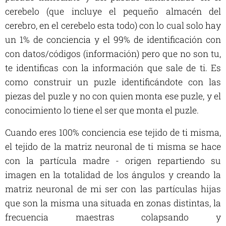
cerebelo (que incluye el pequeño almacén del
cerebro, en el cerebelo esta todo) con lo cual solo hay
un 1% de conciencia y el 99% de identificación con
con datos/códigos (información) pero que no son tu,
te identificas con la información que sale de ti. Es
como construir un puzle identificándote con las
piezas del puzle y no con quien monta ese puzle, y el
conocimiento lo tiene el ser que monta el puzle.
Cuando eres 100% conciencia ese tejido de ti misma,
el tejido de la matriz neuronal de ti misma se hace
con la partícula madre - origen repartiendo su
imagen en la totalidad de los ángulos y creando la
matriz neuronal de mi ser con las partículas hijas
que son la misma una situada en zonas distintas, la
frecuencia maestras colapsando y