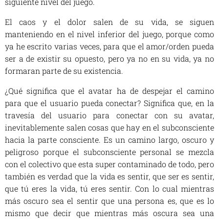
siguiente nivel del juego.
El caos y el dolor salen de su vida, se siguen
manteniendo en el nivel inferior del juego, porque como
ya he escrito varias veces, para que el amor/orden pueda
ser a de existir su opuesto, pero ya no en su vida, ya no
formaran parte de su existencia.
¿Qué significa que el avatar ha de despejar el camino
para que el usuario pueda conectar? Significa que, en la
travesía del usuario para conectar con su avatar,
inevitablemente salen cosas que hay en el subconsciente
hacia la parte consciente. Es un camino largo, oscuro y
peligroso porque el subconsciente personal se mezcla
con el colectivo que esta super contaminado de todo, pero
también es verdad que la vida es sentir, que ser es sentir,
que tú eres la vida, tú eres sentir. Con lo cual mientras
más oscuro sea el sentir que una persona es, que es lo
mismo que decir que mientras más oscura sea una