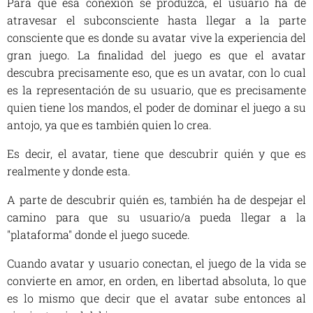
Para que esa conexión se produzca, el usuario ha de
atravesar el subconsciente hasta llegar a la parte
consciente que es donde su avatar vive la experiencia del
gran juego. La finalidad del juego es que el avatar
descubra precisamente eso, que es un avatar, con lo cual
es la representación de su usuario, que es precisamente
quien tiene los mandos, el poder de dominar el juego a su
antojo, ya que es también quien lo crea.
Es decir, el avatar, tiene que descubrir quién y que es
realmente y donde esta.
A parte de descubrir quién es, también ha de despejar el
camino para que su usuario/a pueda llegar a la
"plataforma" donde el juego sucede.
Cuando avatar y usuario conectan, el juego de la vida se
convierte en amor, en orden, en libertad absoluta, lo que
es lo mismo que decir que el avatar sube entonces al