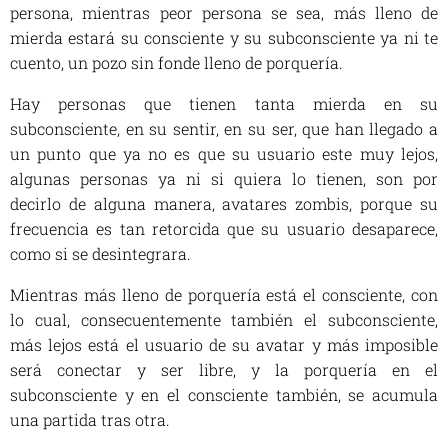
persona, mientras peor persona se sea, más lleno de
mierda estará su consciente y su subconsciente ya ni te
cuento, un pozo sin fonde lleno de porquería.
Hay personas que tienen tanta mierda en su
subconsciente, en su sentir, en su ser, que han llegado a
un punto que ya no es que su usuario este muy lejos,
algunas personas ya ni si quiera lo tienen, son por
decirlo de alguna manera, avatares zombis, porque su
frecuencia es tan retorcida que su usuario desaparece,
como si se desintegrara.
Mientras más lleno de porquería está el consciente, con
lo cual, consecuentemente también el subconsciente,
más lejos está el usuario de su avatar y más imposible
será conectar y ser libre, y la porquería en el
subconsciente y en el consciente también, se acumula
una partida tras otra.