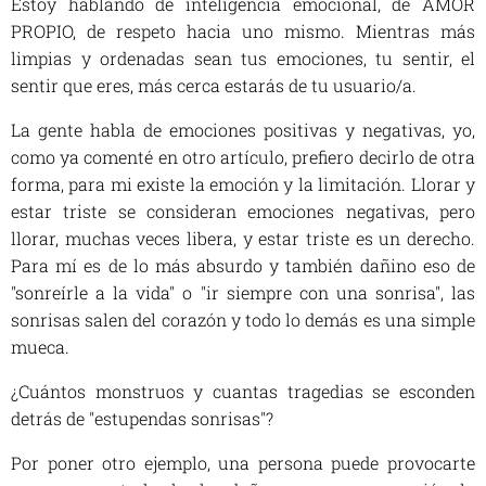
Estoy hablando de inteligencia emocional, de AMOR
PROPIO, de respeto hacia uno mismo. Mientras más
limpias y ordenadas sean tus emociones, tu sentir, el
sentir que eres, más cerca estarás de tu usuario/a.
La gente habla de emociones positivas y negativas, yo,
como ya comenté en otro artículo, prefiero decirlo de otra
forma, para mi existe la emoción y la limitación. Llorar y
estar triste se consideran emociones negativas, pero
llorar, muchas veces libera, y estar triste es un derecho.
Para mí es de lo más absurdo y también dañino eso de
"sonreírle a la vida" o "ir siempre con una sonrisa", las
sonrisas salen del corazón y todo lo demás es una simple
mueca.
¿Cuántos monstruos y cuantas tragedias se esconden
detrás de "estupendas sonrisas"?
Por poner otro ejemplo, una persona puede provocarte