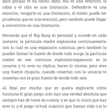
asco porque te ha hecho daño, eso es una emoción, la
rabia y el odio es una limitación. Defenderte es una
emoción, vengarte es una limitación, el miedo puede ser
prudencia que es una emoción, pero también puede llegar
a convertirse en una limitación.
Recuerda que el Big Bang es personal y sucede en cada
instante, la partícula madre explosiona continuamente,
con lo cual es una expansión continua, pero también la
puedes llamar la fuente de donde todo surge, la partícula
madre en esa continua explosión/expansión es la
usuaria y tú eres su réplica, haces lo mismo, pero eres
una fuente chiquita, cuando conectas con la usuaria te
conectas con la gran fuente de donde todo sale.
Al final por mucho que yo quiera explicarte cómo
funciona el gran juego, solo hay una verdad absoluta que
siempre has de tener en cuenta, y es que lo único que hay
eres tú y el juego virtual cuántico que llamas vida o si lo