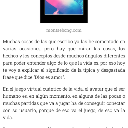
montsebcng.com
Muchas cosas de las que escribo ya las he comentado en
varias ocasiones, pero hay que mirar las cosas, los
hechos y los conceptos desde muchos ángulos diferentes
para poder entender algo de lo que la vida es, por eso hoy
te voy a explicar el significado de la típica y desgastada
frase que dice "Dios es amor".
En el juego virtual cuántico de la vida, el avatar que el ser
humano es, en algún momento, en alguna de las pocas o
muchas partidas que va a jugar ha de conseguir conectar
con su usuario, porque de eso va el juego, de eso va la
vida.