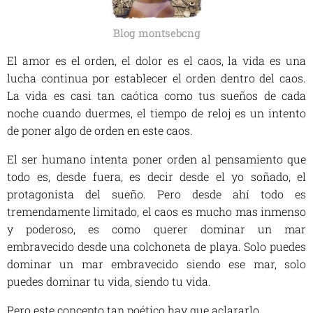
Blog montsebcng
El amor es el orden, el dolor es el caos, la vida es una
lucha continua por establecer el orden dentro del caos.
La vida es casi tan caótica como tus sueños de cada
noche cuando duermes, el tiempo de reloj es un intento
de poner algo de orden en este caos.
El ser humano intenta poner orden al pensamiento que
todo es, desde fuera, es decir desde el yo soñado, el
protagonista del sueño. Pero desde ahí todo es
tremendamente limitado, el caos es mucho mas inmenso
y poderoso, es como querer dominar un mar
embravecido desde una colchoneta de playa. Solo puedes
dominar un mar embravecido siendo ese mar, solo
puedes dominar tu vida, siendo tu vida.
Pero este concepto tan poético hay que aclararlo.