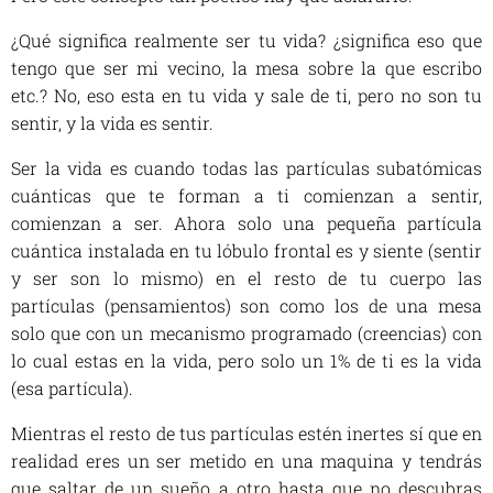
¿Qué significa realmente ser tu vida? ¿significa eso que
tengo que ser mi vecino, la mesa sobre la que escribo
etc.? No, eso esta en tu vida y sale de ti, pero no son tu
sentir, y la vida es sentir.
Ser la vida es cuando todas las partículas subatómicas
cuánticas que te forman a ti comienzan a sentir,
comienzan a ser. Ahora solo una pequeña partícula
cuántica instalada en tu lóbulo frontal es y siente (sentir
y ser son lo mismo) en el resto de tu cuerpo las
partículas (pensamientos) son como los de una mesa
solo que con un mecanismo programado (creencias) con
lo cual estas en la vida, pero solo un 1% de ti es la vida
(esa partícula).
Mientras el resto de tus partículas estén inertes sí que en
realidad eres un ser metido en una maquina y tendrás
que saltar de un sueño a otro hasta que no descubras